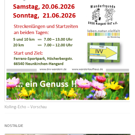
Kolling-Echo – Vorschau
NOSTALGIE