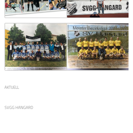
AKTUELL
SVGG HANGARD