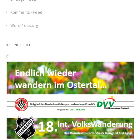
Kommentar-Feed
WordPress.org
KOLLING ECHO