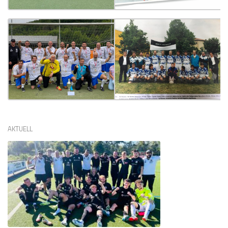
AKTUELL