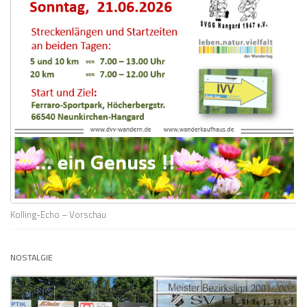
Kolling-Echo – Vorschau
NOSTALGIE