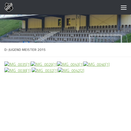
Zum Inhalt springen
D-JUGEND MEISTER 2015