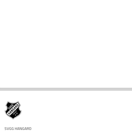
SVGG HANGARD