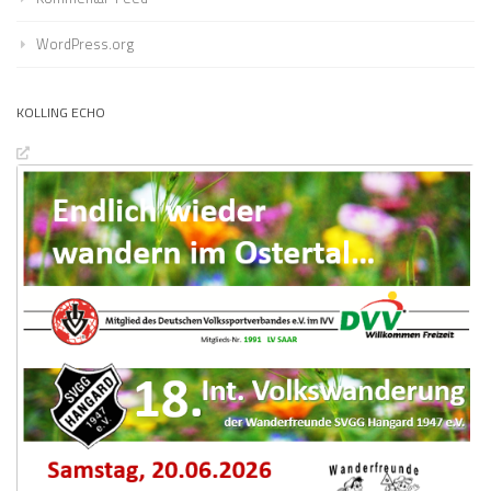
WordPress.org
KOLLING ECHO