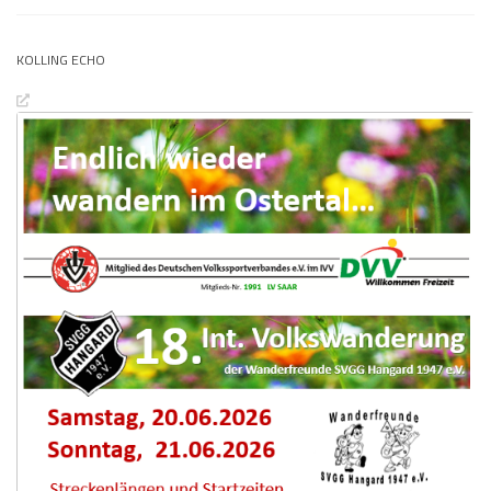
KOLLING ECHO