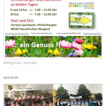
Kolling-Echo – Vorschau
NOSTALGIE