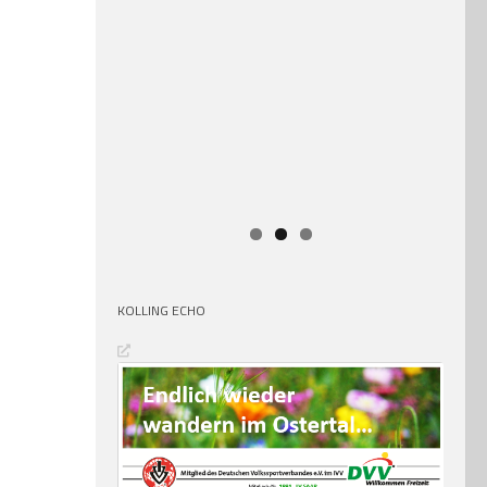
KOLLING ECHO