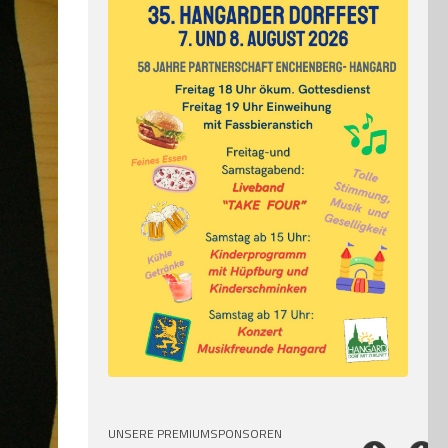
UNSERE PREMIUMSPONSOREN