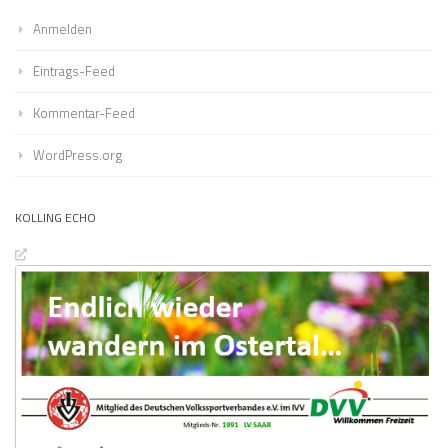
Anmelden
Eintrags-Feed
Kommentar-Feed
WordPress.org
KOLLING ECHO