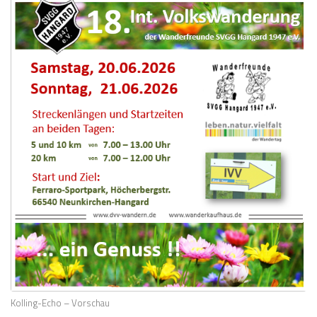
Kolling-Echo – Vorschau