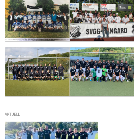
AKTUELL