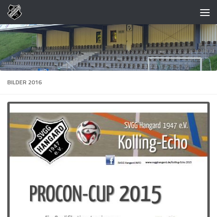
Zum Inhalt springen
BILDER 2016