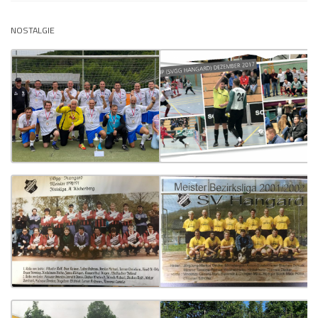
NOSTALGIE