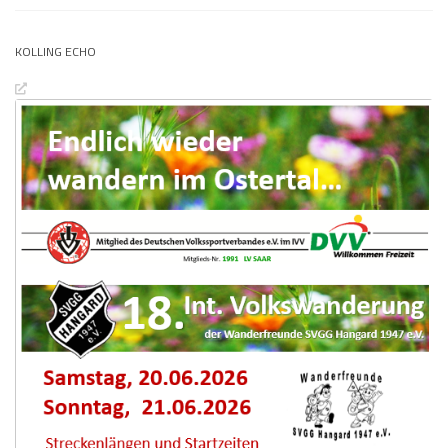
KOLLING ECHO