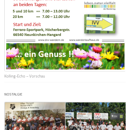
Kolling-Echo – Vorschau
NOSTALGIE