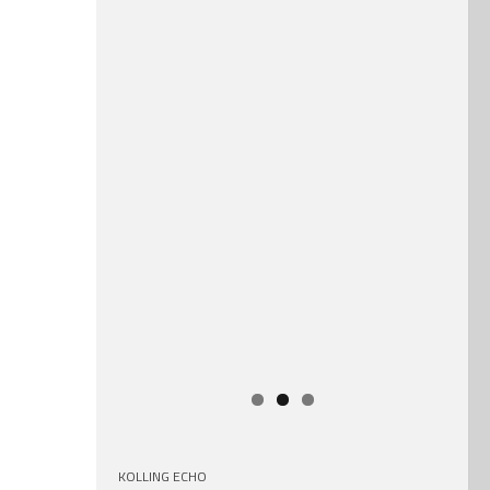
KOLLING ECHO