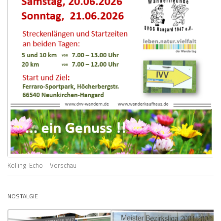
Kolling-Echo – Vorschau
NOSTALGIE