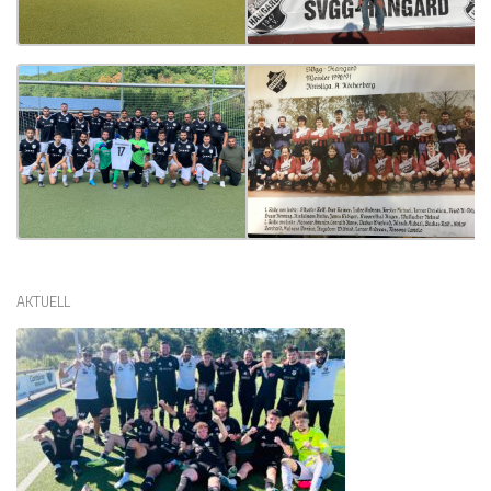
AKTUELL