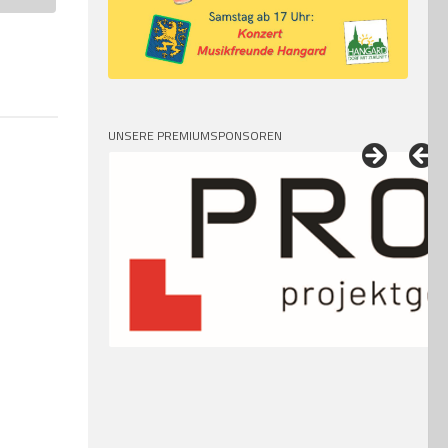
UNSERE PREMIUMSPONSOREN