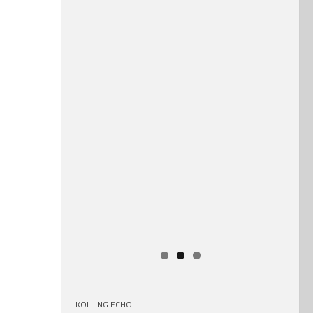
KOLLING ECHO