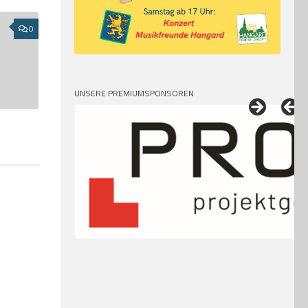
0
UNSERE PREMIUMSPONSOREN