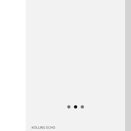
KOLLING ECHO