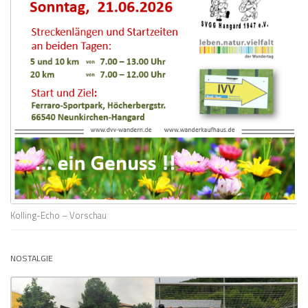
Kolling-Echo – Vorschau
NOSTALGIE