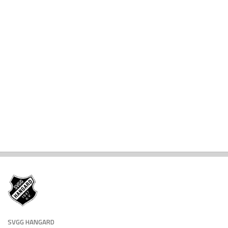
SVGG HANGARD