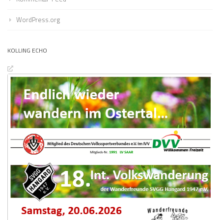
WordPress.org
KOLLING ECHO