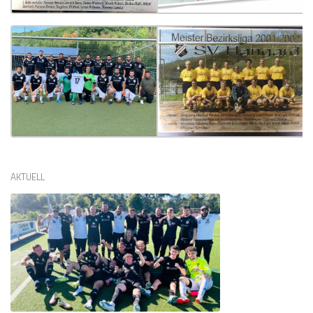
AKTUELL