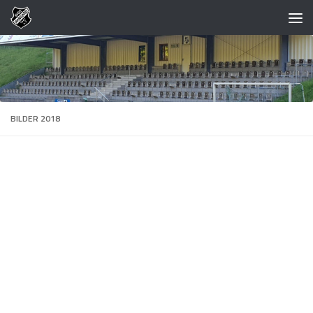
Zum Inhalt springen
BILDER 2018