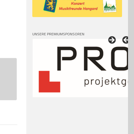
UNSERE PREMIUMSPONSOREN