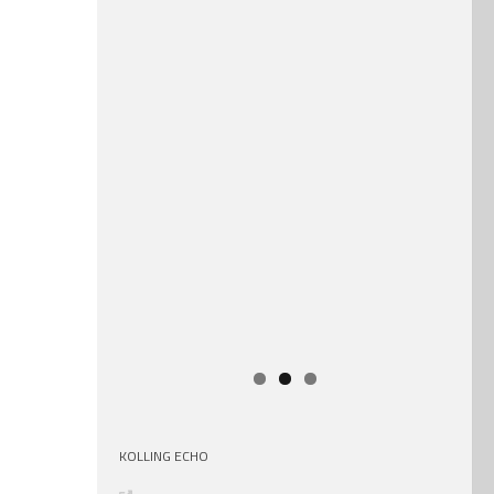
KOLLING ECHO