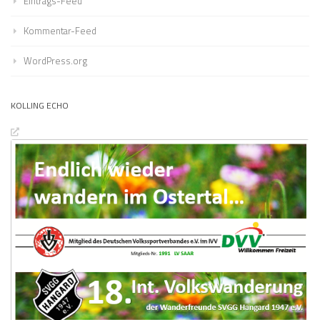
Eintrags-Feed
Kommentar-Feed
WordPress.org
KOLLING ECHO