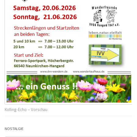
Kolling-Echo – Vorschau
NOSTALGIE