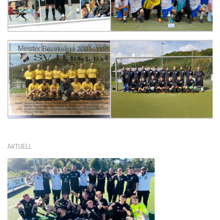
AKTUELL