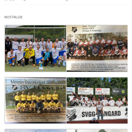
NOSTALGIE