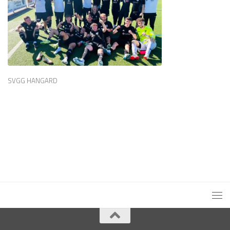
SVGG HANGARD