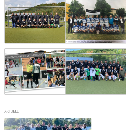
AKTUELL