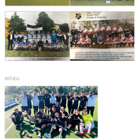
AKTUELL