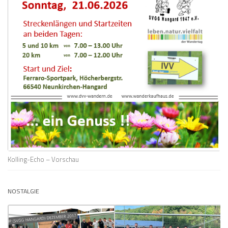
Kolling-Echo – Vorschau
NOSTALGIE