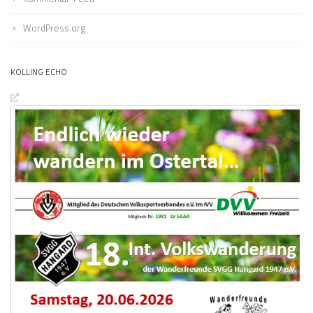
WordPress.org
KOLLING ECHO