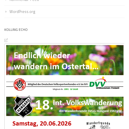
WordPress.org
KOLLING ECHO