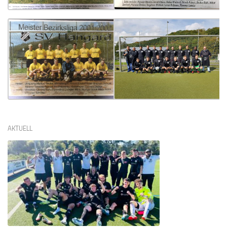
AKTUELL