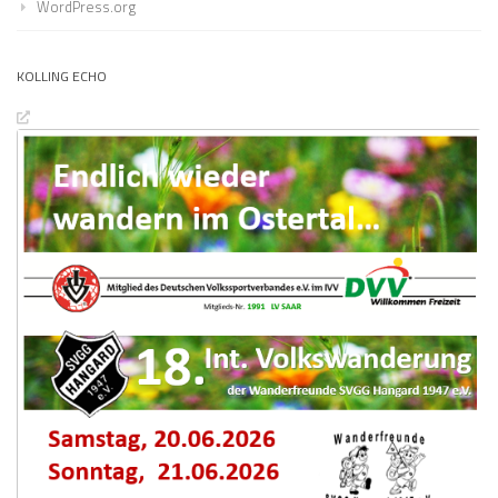
WordPress.org
KOLLING ECHO