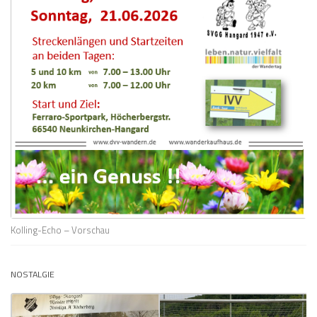
Kolling-Echo – Vorschau
NOSTALGIE