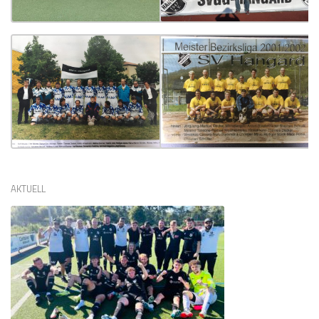
AKTUELL