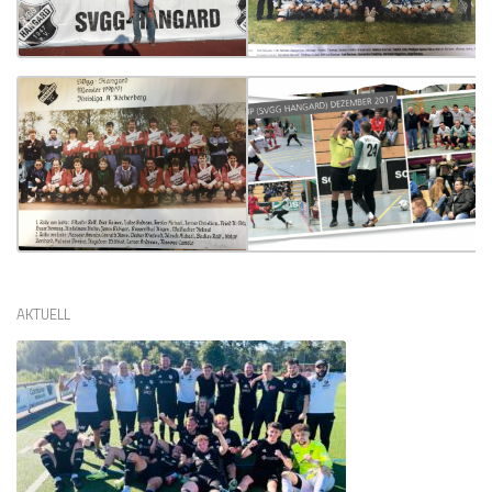
AKTUELL