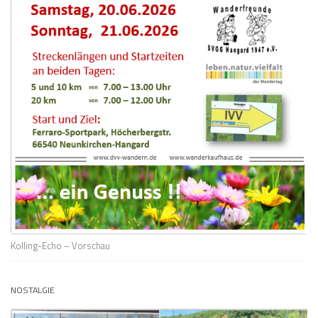
Kolling-Echo – Vorschau
NOSTALGIE