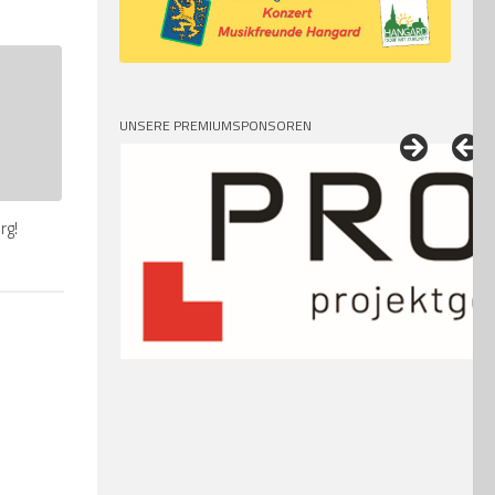
UNSERE PREMIUMSPONSOREN
rg!