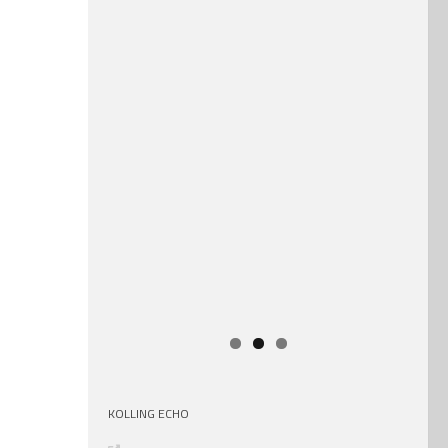
KOLLING ECHO