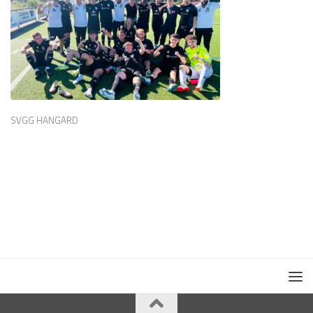
SVGG HANGARD