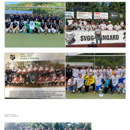
AKTUELL