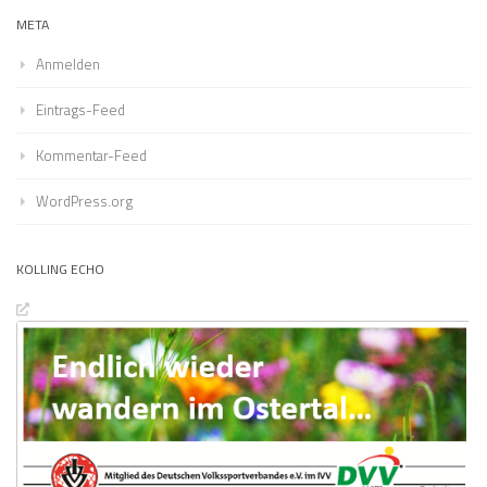
META
Anmelden
Eintrags-Feed
Kommentar-Feed
WordPress.org
KOLLING ECHO