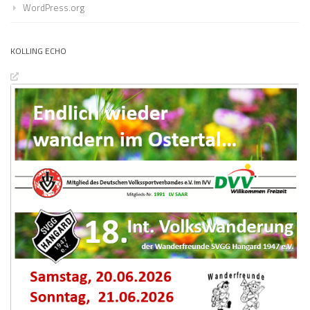
WordPress.org
KOLLING ECHO