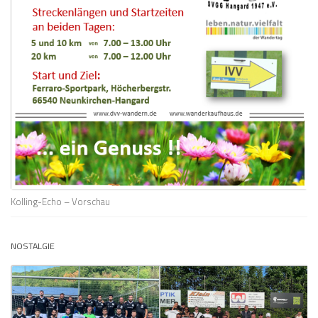
Kolling-Echo – Vorschau
NOSTALGIE