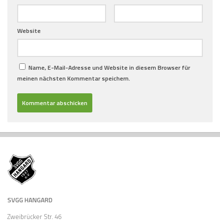
Website
Name, E-Mail-Adresse und Website in diesem Browser für
meinen nächsten Kommentar speichern.
SVGG HANGARD
Zweibrücker Str. 46