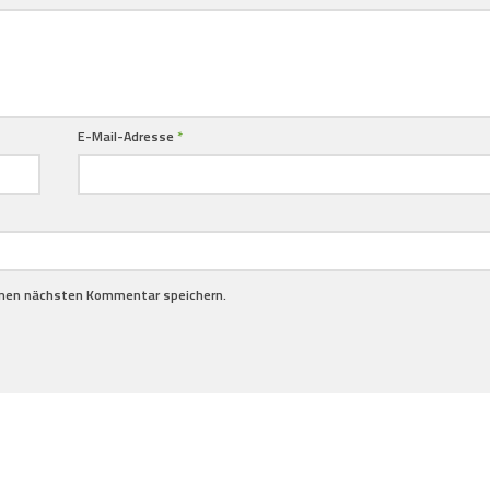
E-Mail-Adresse
*
inen nächsten Kommentar speichern.