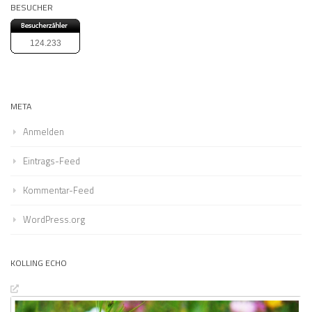
BESUCHER
124.233
META
Anmelden
Eintrags-Feed
Kommentar-Feed
WordPress.org
KOLLING ECHO