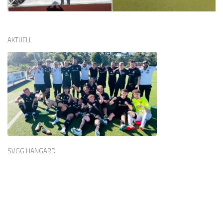
AKTUELL
SVGG HANGARD