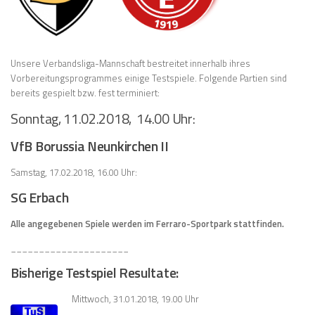
Unsere Verbandsliga-Mannschaft bestreitet innerhalb ihres
Vorbereitungsprogrammes einige Testspiele. Folgende Partien sind
bereits gespielt bzw. fest terminiert:
Sonntag, 11.02.2018, 14.00 Uhr:
VfB Borussia Neunkirchen II
Samstag, 17.02.2018, 16.00 Uhr:
SG Erbach
Alle angegebenen Spiele werden im Ferraro-Sportpark stattfinden.
_____________________
Bisherige Testspiel Resultate:
Mittwoch, 31.01.2018, 19.00 Uhr