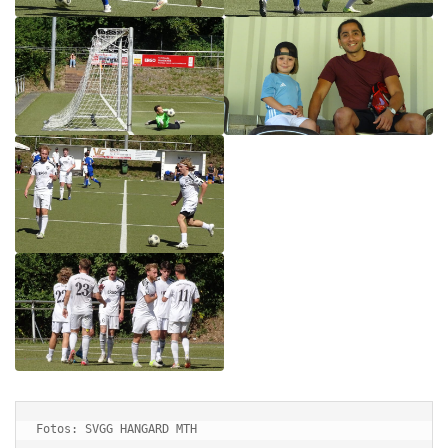
Fotos: SVGG HANGARD MTH