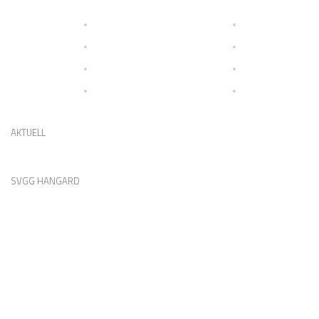
AKTUELL
SVGG HANGARD