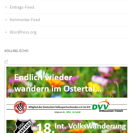
Eintrags-Feed
Kommentar-Feed
WordPress.org
KOLLING ECHO