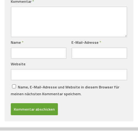
Kommentar
*
Name
*
E-Mail-Adresse
*
Website
Name, E-Mail-Adresse und Website in diesem Browser für
meinen nächsten Kommentar speichern.