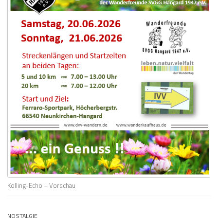
Kolling-Echo – Vorschau
NOSTALGIE