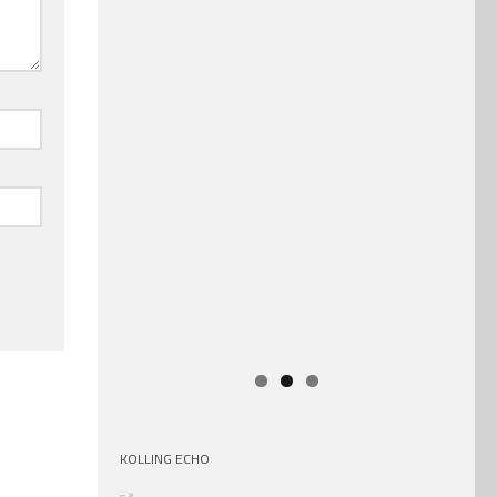
KOLLING ECHO