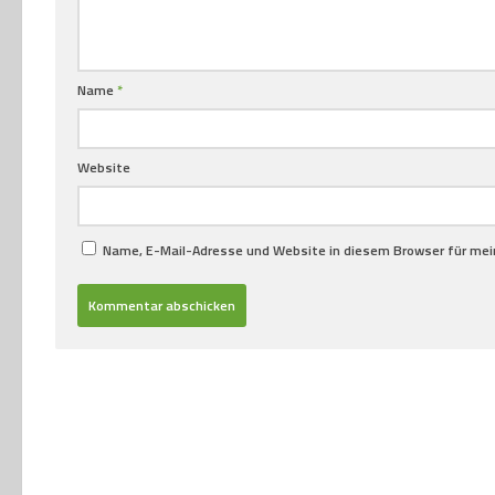
Name
*
Website
Name, E-Mail-Adresse und Website in diesem Browser für me