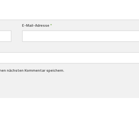
E-Mail-Adresse
*
inen nächsten Kommentar speichern.