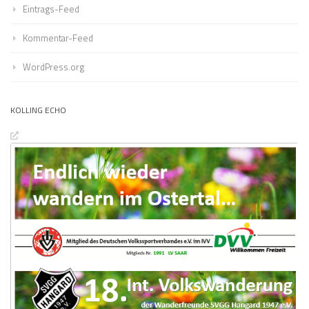
Eintrags-Feed
Kommentar-Feed
WordPress.org
KOLLING ECHO