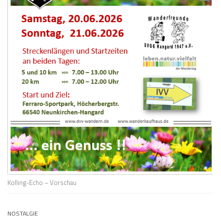
Kolling-Echo – Vorschau
NOSTALGIE