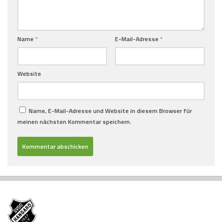
Name
*
E-Mail-Adresse
*
Website
Name, E-Mail-Adresse und Website in diesem Browser für
meinen nächsten Kommentar speichern.