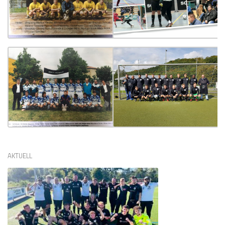
AKTUELL