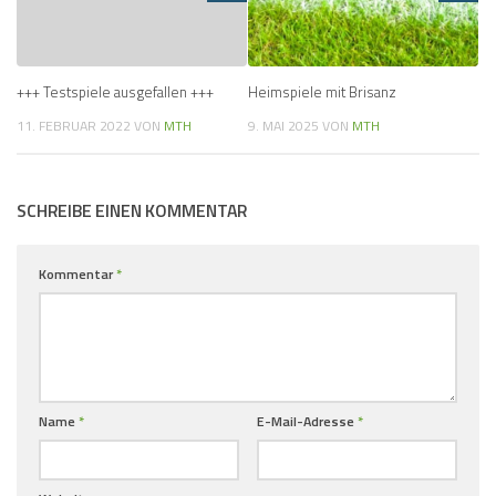
+++ Testspiele ausgefallen +++
Heimspiele mit Brisanz
11. FEBRUAR 2022
VON
MTH
9. MAI 2025
VON
MTH
SCHREIBE EINEN KOMMENTAR
Kommentar
*
Name
*
E-Mail-Adresse
*