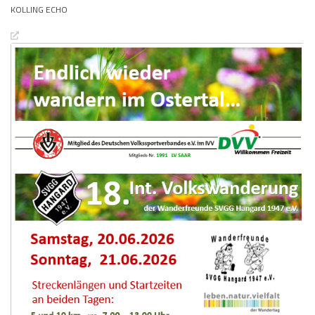
KOLLING ECHO