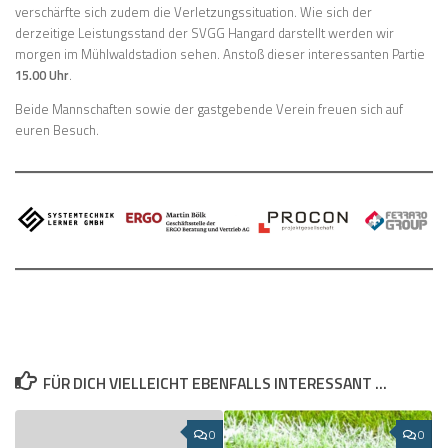
verschärfte sich zudem die Verletzungssituation. Wie sich der
derzeitige Leistungsstand der SVGG Hangard darstellt werden wir
morgen im Mühlwaldstadion sehen. Anstoß dieser interessanten Partie
15.00 Uhr
.
Beide Mannschaften sowie der gastgebende Verein freuen sich auf
euren Besuch.
FÜR DICH VIELLEICHT EBENFALLS INTERESSANT …
0
0