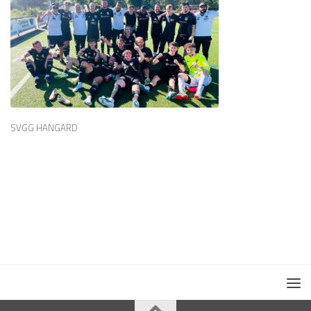
SVGG HANGARD