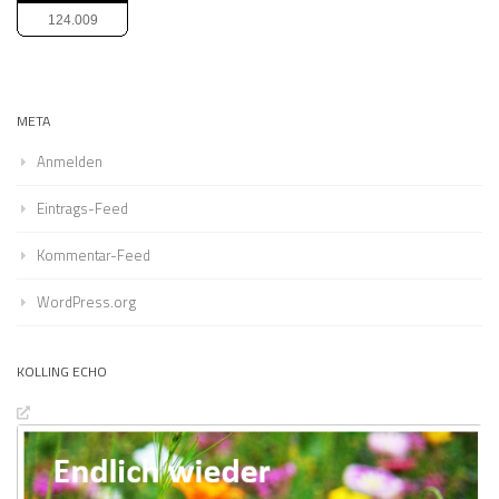
124.009
META
Anmelden
Eintrags-Feed
Kommentar-Feed
WordPress.org
KOLLING ECHO