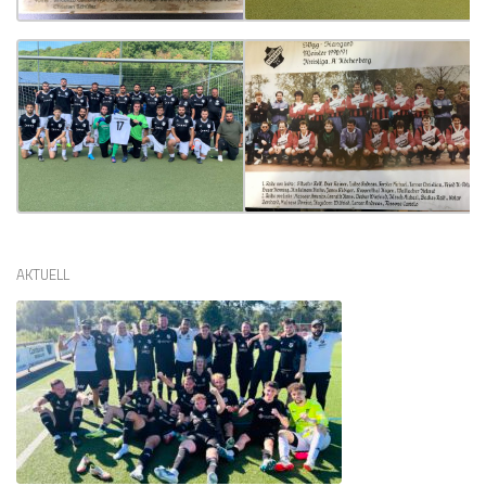
AKTUELL