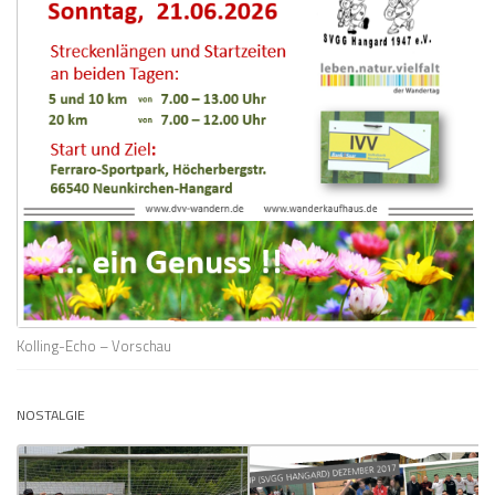
Kolling-Echo – Vorschau
NOSTALGIE