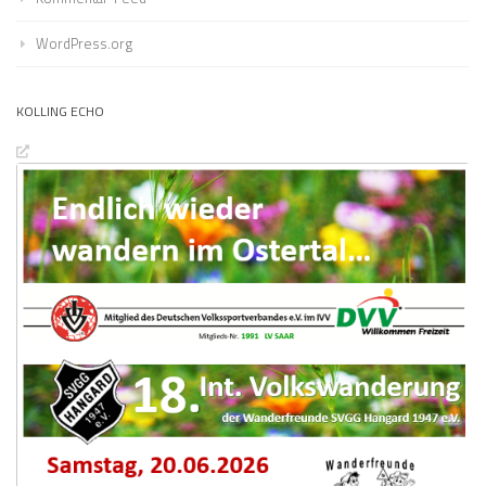
WordPress.org
KOLLING ECHO