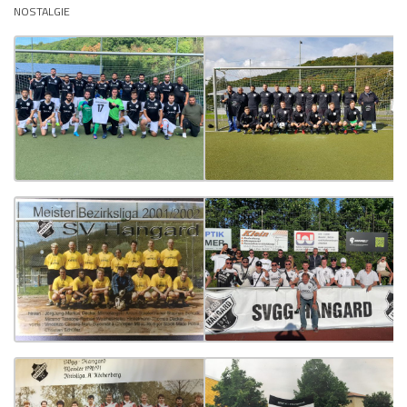
NOSTALGIE