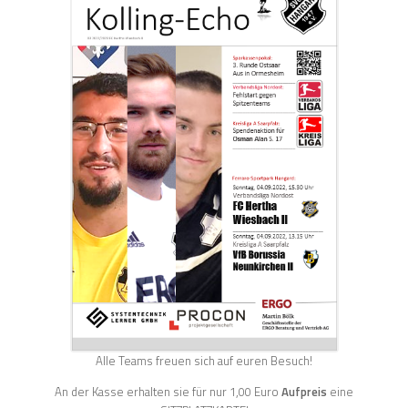
Alle Teams freuen sich auf euren Besuch!
An der Kasse erhalten sie für nur 1,00 Euro
Aufpreis
eine