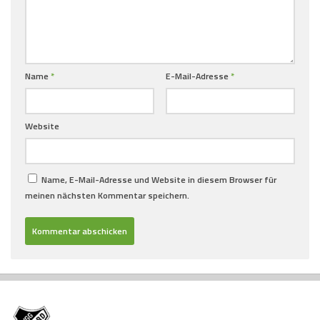
Name
*
E-Mail-Adresse
*
Website
Name, E-Mail-Adresse und Website in diesem Browser für
meinen nächsten Kommentar speichern.