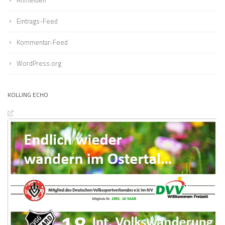
Eintrags-Feed
Kommentar-Feed
WordPress.org
KOLLING ECHO