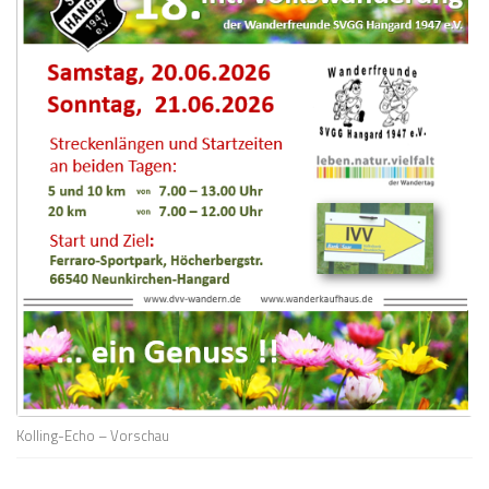
Kolling-Echo – Vorschau