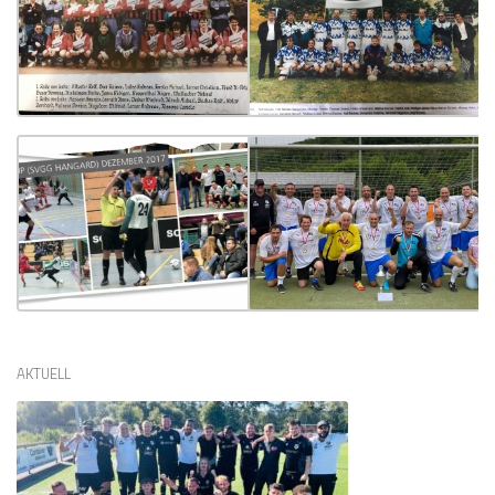
AKTUELL