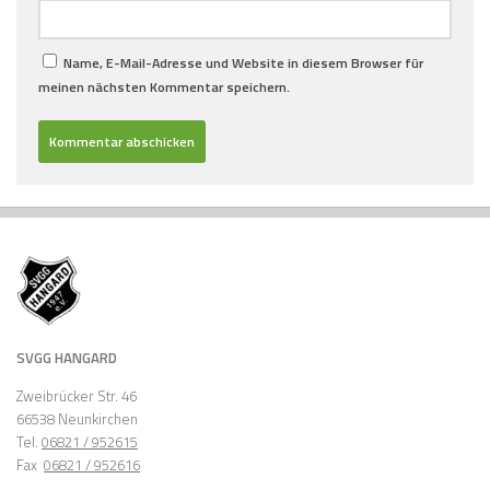
Name, E-Mail-Adresse und Website in diesem Browser für
meinen nächsten Kommentar speichern.
SVGG HANGARD
Zweibrücker Str. 46
66538 Neunkirchen
Tel.
06821 / 952615
Fax
06821 / 952616