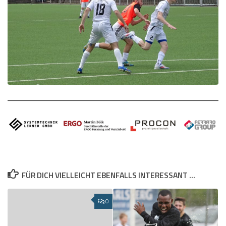
FÜR DICH VIELLEICHT EBENFALLS INTERESSANT …
0