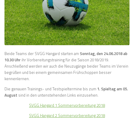
Beide Teams der SVGG Hangard starten am
Sonntag, den 24.06.2018 ab
10.30 Uhr
ihr Vorbereitungstraining für die Saison 2018/2019.
Anschließend werden wir auch die Neuzugänge beider Teams im Verein
begrüßen und bei einem gemeinsamen Frühschoppen besser
kennenlernen.
Die genauen Trainings- und Testspieltermine bis zum
1. Spieltag am 05.
August
sind in den untenstehenden Links einzusehen.
SVGG Hangard 1 Sommervorbereitung 2018
SVGG Hangard 2 Sommervorbereitung 2018