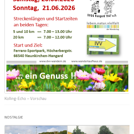
Kolling-Echo – Vorschau
NOSTALGIE