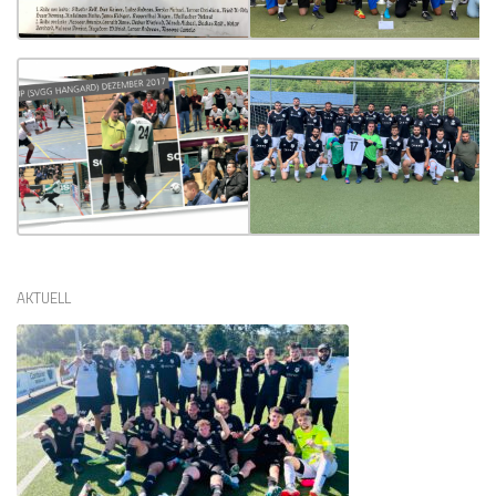
AKTUELL