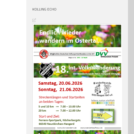
KOLLING ECHO