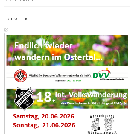
WordPress.org
KOLLING ECHO