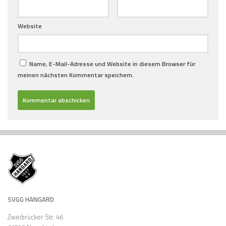
Website
Name, E-Mail-Adresse und Website in diesem Browser für
meinen nächsten Kommentar speichern.
SVGG HANGARD
Zweibrücker Str. 46