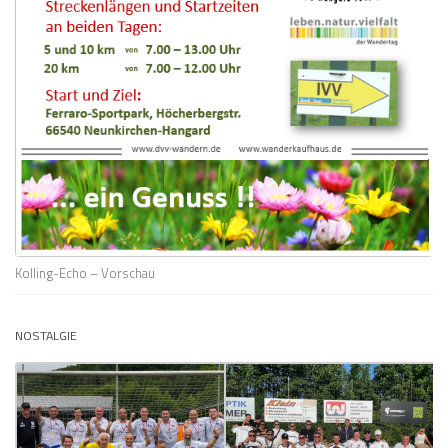
Kolling-Echo – Vorschau
NOSTALGIE