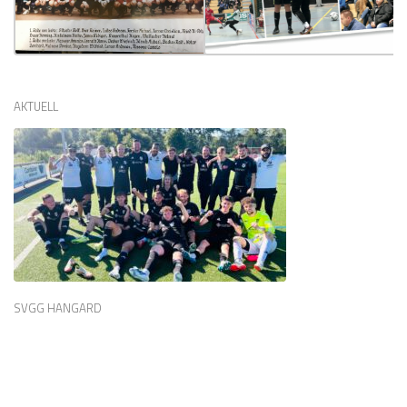
AKTUELL
SVGG HANGARD