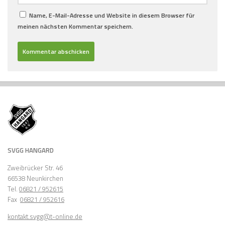
Name, E-Mail-Adresse und Website in diesem Browser für
meinen nächsten Kommentar speichern.
SVGG HANGARD
Zweibrücker Str. 46
66538 Neunkirchen
Tel.
06821 / 952615
Fax
06821 / 952616
kontakt.svgg@t-online.de