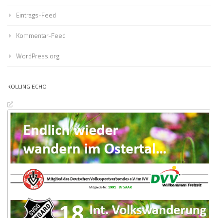
Eintrags-Feed
Kommentar-Feed
WordPress.org
KOLLING ECHO