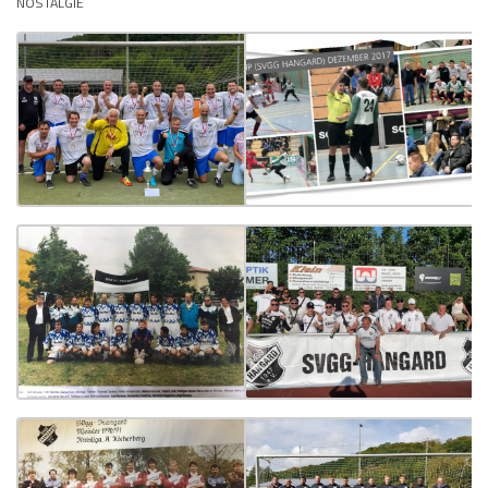
NOSTALGIE