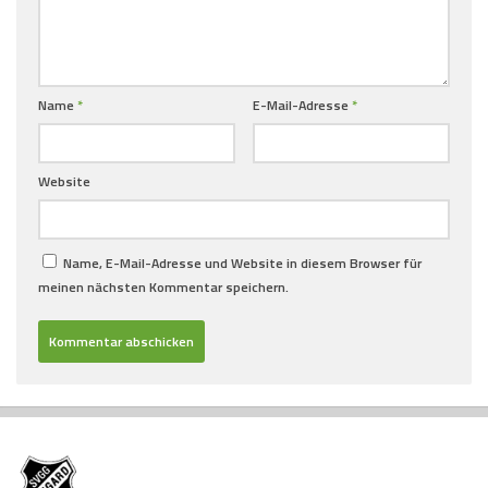
Name
*
E-Mail-Adresse
*
Website
Name, E-Mail-Adresse und Website in diesem Browser für
meinen nächsten Kommentar speichern.