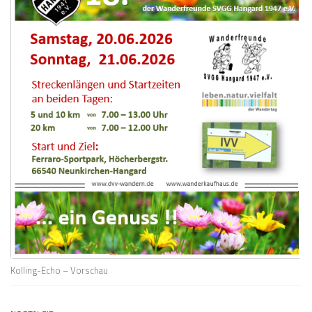
Kolling-Echo – Vorschau