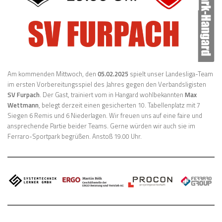
Am kommenden Mittwoch, den
05.02.2025
spielt unser Landesliga-Team
im ersten Vorbereitungsspiel des Jahres gegen den Verbandsligisten
SV Furpach
. Der Gast, trainiert vom in Hangard wohlbekannten
Max
Wettmann
, belegt derzeit einen gesicherten 10. Tabellenplatz mit 7
Siegen 6 Remis und 6 Niederlagen. Wir freuen uns auf eine faire und
ansprechende Partie beider Teams. Gerne würden wir auch sie im
Ferraro-Sportpark begrüßen. Anstoß 19.00 Uhr.