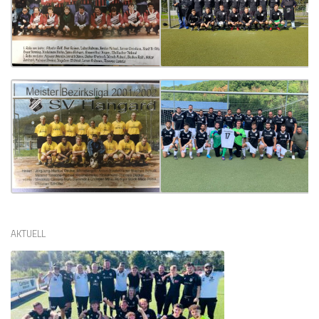
AKTUELL