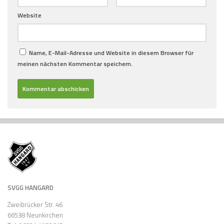
Website
Name, E-Mail-Adresse und Website in diesem Browser für
meinen nächsten Kommentar speichern.
SVGG HANGARD
Zweibrücker Str. 46
66538 Neunkirchen