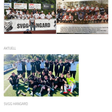
AKTUELL
SVGG HANGARD