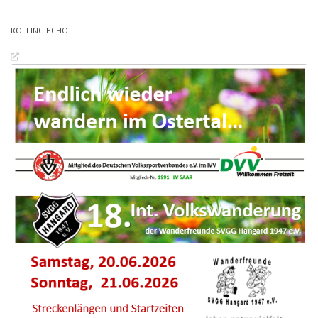
KOLLING ECHO