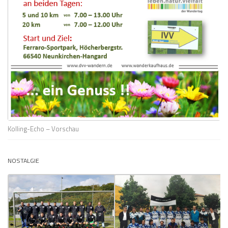
Kolling-Echo – Vorschau
NOSTALGIE