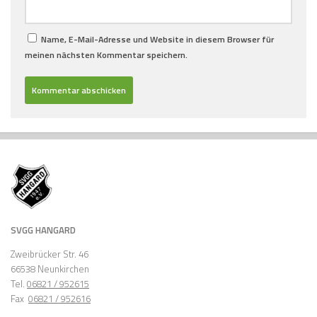
Name, E-Mail-Adresse und Website in diesem Browser für
meinen nächsten Kommentar speichern.
SVGG HANGARD
Zweibrücker Str. 46
66538 Neunkirchen
Tel.
06821 / 952615
Fax
06821 / 952616