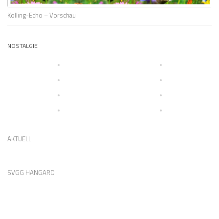
Kolling-Echo – Vorschau
NOSTALGIE
AKTUELL
SVGG HANGARD