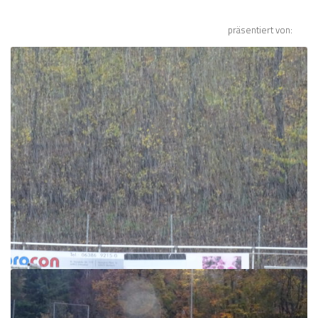
präsentiert von: