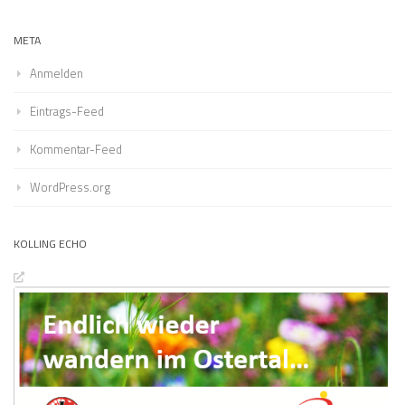
META
Anmelden
Eintrags-Feed
Kommentar-Feed
WordPress.org
KOLLING ECHO