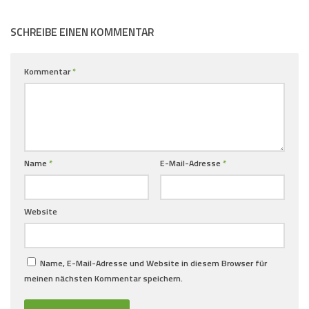
SCHREIBE EINEN KOMMENTAR
Kommentar
*
Name
*
E-Mail-Adresse
*
Website
Name, E-Mail-Adresse und Website in diesem Browser für
meinen nächsten Kommentar speichern.