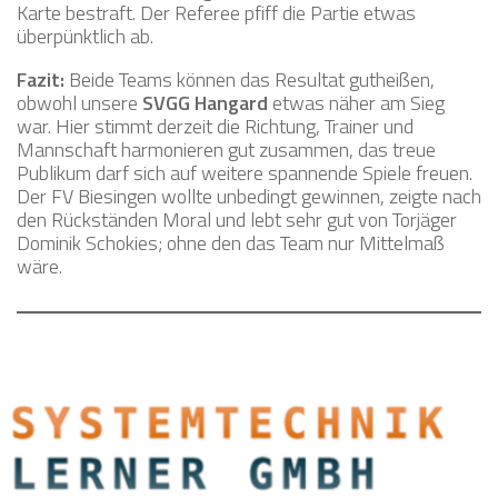
Karte bestraft. Der Referee pfiff die Partie etwas
überpünktlich ab.
Fazit:
Beide Teams können das Resultat gutheißen,
obwohl unsere
SVGG Hangard
etwas näher am Sieg
war. Hier stimmt derzeit die Richtung, Trainer und
Mannschaft harmonieren gut zusammen, das treue
Publikum darf sich auf weitere spannende Spiele freuen.
Der FV Biesingen wollte unbedingt gewinnen, zeigte nach
den Rückständen Moral und lebt sehr gut von Torjäger
Dominik Schokies; ohne den das Team nur Mittelmaß
wäre.